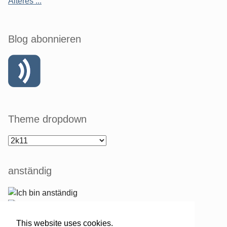
Älteres ...
Blog abonnieren
Theme dropdown
anständig
This website uses cookies.