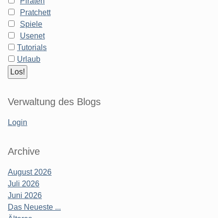
Piraten
Pratchett
Spiele
Usenet
Tutorials
Urlaub
Verwaltung des Blogs
Login
Archive
August 2026
Juli 2026
Juni 2026
Das Neueste ...