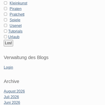
Kleinkunst
Piraten
Pratchett
Spiele
Usenet
Tutorials
Urlaub
Verwaltung des Blogs
Login
Archive
August 2026
Juli 2026
Juni 2026