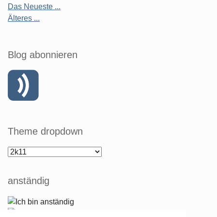
Das Neueste ...
Älteres ...
Blog abonnieren
Theme dropdown
anständig