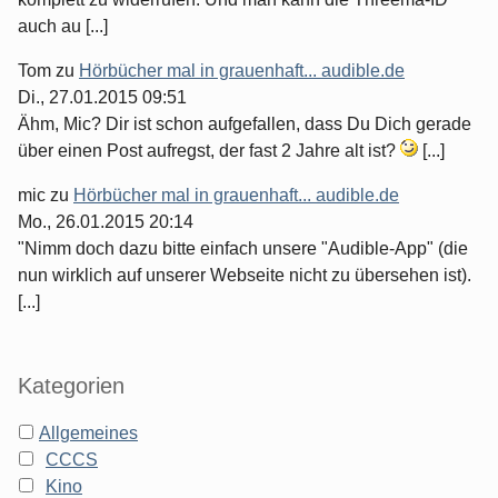
auch au [...]
Tom
zu
Hörbücher mal in grauenhaft... audible.de
Di., 27.01.2015 09:51
Ähm, Mic? Dir ist schon aufgefallen, dass Du Dich gerade
über einen Post aufregst, der fast 2 Jahre alt ist?
[...]
mic
zu
Hörbücher mal in grauenhaft... audible.de
Mo., 26.01.2015 20:14
"Nimm doch dazu bitte einfach unsere "Audible-App" (die
nun wirklich auf unserer Webseite nicht zu übersehen ist).
[...]
Kategorien
Allgemeines
CCCS
Kino