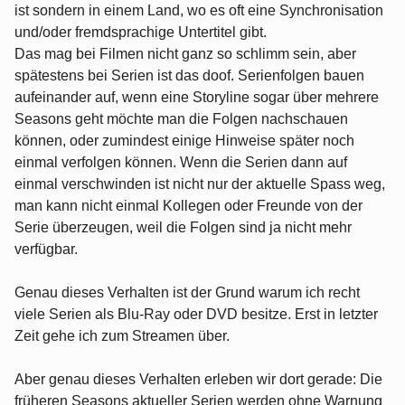
ist sondern in einem Land, wo es oft eine Synchronisation
und/oder fremdsprachige Untertitel gibt.
Das mag bei Filmen nicht ganz so schlimm sein, aber
spätestens bei Serien ist das doof. Serienfolgen bauen
aufeinander auf, wenn eine Storyline sogar über mehrere
Seasons geht möchte man die Folgen nachschauen
können, oder zumindest einige Hinweise später noch
einmal verfolgen können. Wenn die Serien dann auf
einmal verschwinden ist nicht nur der aktuelle Spass weg,
man kann nicht einmal Kollegen oder Freunde von der
Serie überzeugen, weil die Folgen sind ja nicht mehr
verfügbar.
Genau dieses Verhalten ist der Grund warum ich recht
viele Serien als Blu-Ray oder DVD besitze. Erst in letzter
Zeit gehe ich zum Streamen über.
Aber genau dieses Verhalten erleben wir dort gerade: Die
früheren Seasons aktueller Serien werden ohne Warnung