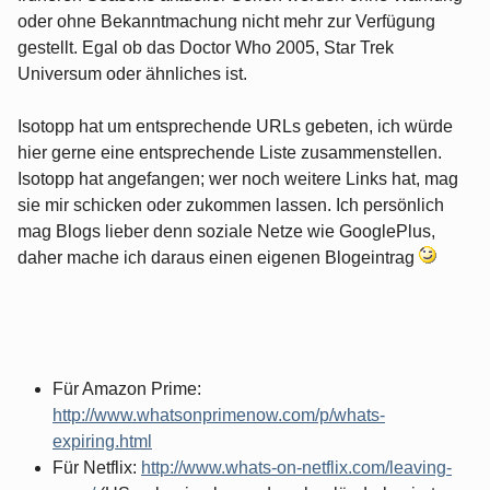
oder ohne Bekanntmachung nicht mehr zur Verfügung
gestellt. Egal ob das Doctor Who 2005, Star Trek
Universum oder ähnliches ist.
Isotopp hat um entsprechende URLs gebeten, ich würde
hier gerne eine entsprechende Liste zusammenstellen.
Isotopp hat angefangen; wer noch weitere Links hat, mag
sie mir schicken oder zukommen lassen. Ich persönlich
mag Blogs lieber denn soziale Netze wie GooglePlus,
daher mache ich daraus einen eigenen Blogeintrag
Für Amazon Prime:
http://www.whatsonprimenow.com/p/whats-
expiring.html
Für Netflix:
http://www.whats-on-netflix.com/leaving-