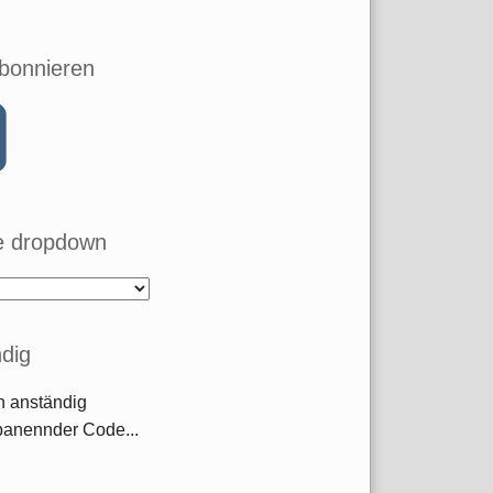
bonnieren
 dropdown
dig