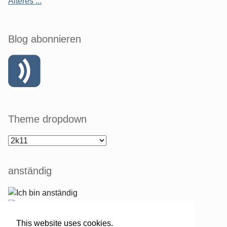
Älteres ...
Blog abonnieren
Theme dropdown
anständig
This website uses cookies.