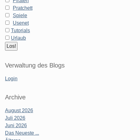
Piraten
Pratchett
Spiele
Usenet
Tutorials
Urlaub
Verwaltung des Blogs
Login
Archive
August 2026
Juli 2026
Juni 2026
Das Neueste ...