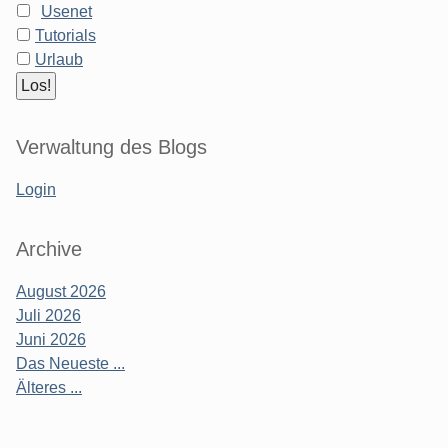
Usenet
Tutorials
Urlaub
Verwaltung des Blogs
Login
Archive
August 2026
Juli 2026
Juni 2026
Das Neueste ...
Älteres ...