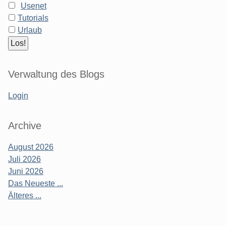
Usenet
Tutorials
Urlaub
Verwaltung des Blogs
Login
Archive
August 2026
Juli 2026
Juni 2026
Das Neueste ...
Älteres ...