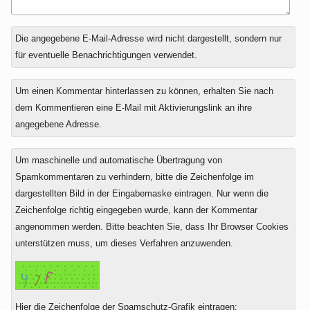
Antwort
Die angegebene E-Mail-Adresse wird nicht dargestellt, sondern nur
zu
für eventuelle Benachrichtigungen verwendet.
Um einen Kommentar hinterlassen zu können, erhalten Sie nach
dem Kommentieren eine E-Mail mit Aktivierungslink an ihre
angegebene Adresse.
Um maschinelle und automatische Übertragung von
Spamkommentaren zu verhindern, bitte die Zeichenfolge im
dargestellten Bild in der Eingabemaske eintragen. Nur wenn die
Zeichenfolge richtig eingegeben wurde, kann der Kommentar
angenommen werden. Bitte beachten Sie, dass Ihr Browser Cookies
unterstützen muss, um dieses Verfahren anzuwenden.
Hier die Zeichenfolge der Spamschutz-Grafik eintragen: