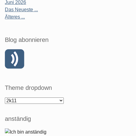
Juni 2026
Das Neueste ...
Älteres ...
Blog abonnieren
Theme dropdown
anständig