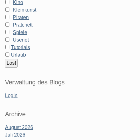
Kino
Kleinkunst
Piraten
Pratchett
Spiele
Usenet
Tutorials
Urlaub
Verwaltung des Blogs
Login
Archive
August 2026
Juli 2026