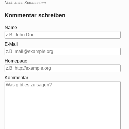
Noch keine Kommentare
Kommentar schreiben
Name
E-Mail
Homepage
Kommentar