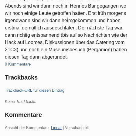
Abends sind wir dann noch in Henries Bar gegangen wo
wir noch einige Leute getroffen hatten. Erst früh morgens
irgendwann sind wir dann heimgekommen und haben
erstmal gemütlich ausgeschlafen. Der nächste Tag war
dann richtig entspannend (bis auf so Nachrichten wie der
Hack auf Loomes, Diskussionen über das Catering vom
21C3) und noch ein Museumsbesuch (Pergamon) haben
diesen Tag dann abgerundet.
0 Kommentare
Trackbacks
Trackback-URL für diesen Eintrag
Keine Trackbacks
Kommentare
Ansicht der Kommentare:
Linear
| Verschachtelt