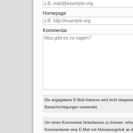
Homepage
Kommentar
Antwort
Die angegebene E-Mail-Adresse wird nicht dargestell
zu
Benachrichtigungen verwendet.
Um einen Kommentar hinterlassen zu können, erha
Kommentieren eine E-Mail mit Aktivierungslink an 