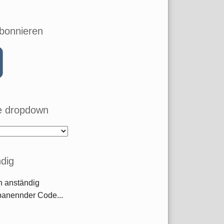
bonnieren
 dropdown
dig