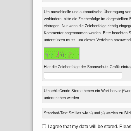
Um maschinelle und automatische Übertragung v
verhindern, bitte die Zeichenfolge im dargestellten
eintragen. Nur wenn die Zeichenfolge richtig einge
Kommentar angenommen werden. Bitte beachten Si
unterstützen muss, um dieses Verfahren anzuwend
Hier die Zeichenfolge der Spamschutz-Grafik eintra
Umschließende Sterne heben ein Wort hervor (*wort
unterstrichen werden.
Standard-Text Smilies wie :-) und ;-) werden zu Bild
I agree that my data will be stored. Ple