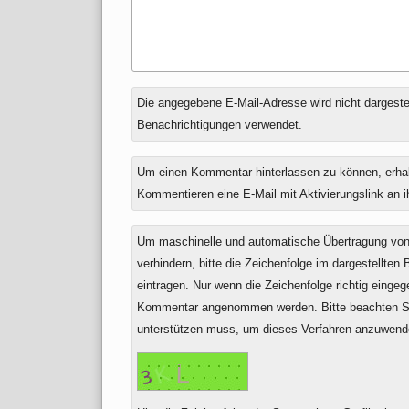
Antwort
Die angegebene E-Mail-Adresse wird nicht dargestell
zu
Benachrichtigungen verwendet.
Um einen Kommentar hinterlassen zu können, erha
Kommentieren eine E-Mail mit Aktivierungslink an 
Um maschinelle und automatische Übertragung v
verhindern, bitte die Zeichenfolge im dargestellten
eintragen. Nur wenn die Zeichenfolge richtig einge
Kommentar angenommen werden. Bitte beachten Si
unterstützen muss, um dieses Verfahren anzuwend