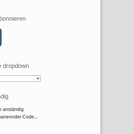
bonnieren
 dropdown
dig