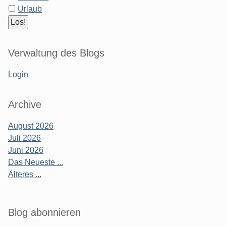
Urlaub
Verwaltung des Blogs
Login
Archive
August 2026
Juli 2026
Juni 2026
Das Neueste ...
Älteres ...
Blog abonnieren