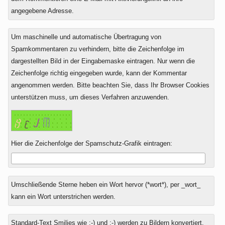
angegebene Adresse.
Um maschinelle und automatische Übertragung von
Spamkommentaren zu verhindern, bitte die Zeichenfolge im
dargestellten Bild in der Eingabemaske eintragen. Nur wenn die
Zeichenfolge richtig eingegeben wurde, kann der Kommentar
angenommen werden. Bitte beachten Sie, dass Ihr Browser Cookies
unterstützen muss, um dieses Verfahren anzuwenden.
Hier die Zeichenfolge der Spamschutz-Grafik eintragen:
Umschließende Sterne heben ein Wort hervor (*wort*), per _wort_
kann ein Wort unterstrichen werden.
Standard-Text Smilies wie :-) und ;-) werden zu Bildern konvertiert.