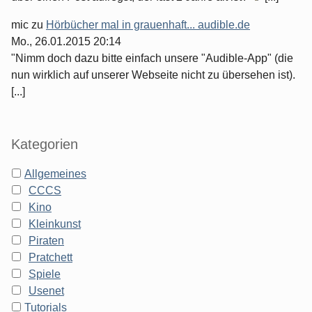
mic
zu
Hörbücher mal in grauenhaft... audible.de
Mo., 26.01.2015 20:14
"Nimm doch dazu bitte einfach unsere "Audible-App" (die
nun wirklich auf unserer Webseite nicht zu übersehen ist).
[...]
Kategorien
Allgemeines
CCCS
Kino
Kleinkunst
Piraten
Pratchett
Spiele
Usenet
Tutorials