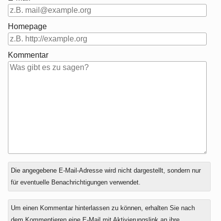
Homepage
Kommentar
Antwort
Die angegebene E-Mail-Adresse wird nicht dargestellt, sondern nur
zu
für eventuelle Benachrichtigungen verwendet.
Um einen Kommentar hinterlassen zu können, erhalten Sie nach
dem Kommentieren eine E-Mail mit Aktivierungslink an ihre