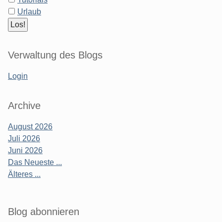
Urlaub
Verwaltung des Blogs
Login
Archive
August 2026
Juli 2026
Juni 2026
Das Neueste ...
Älteres ...
Blog abonnieren