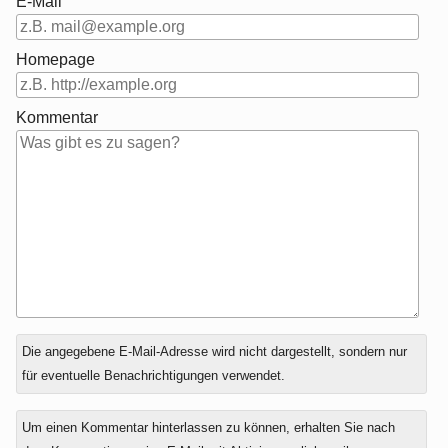
E-Mail
Homepage
Kommentar
Antwort
Die angegebene E-Mail-Adresse wird nicht dargestellt, sondern nur
zu
für eventuelle Benachrichtigungen verwendet.
Um einen Kommentar hinterlassen zu können, erhalten Sie nach