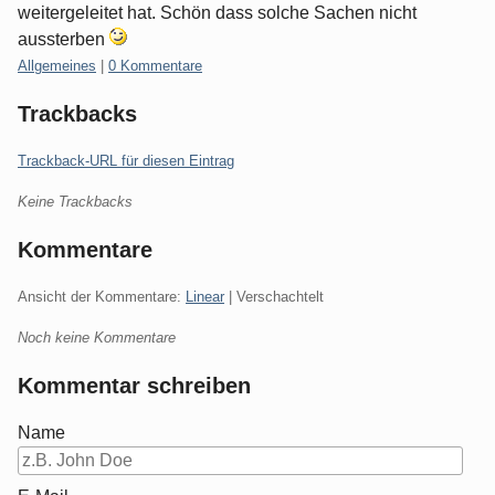
weitergeleitet hat. Schön dass solche Sachen nicht
aussterben
Kategorien:
Allgemeines
|
0 Kommentare
Trackbacks
Trackback-URL für diesen Eintrag
Keine Trackbacks
Kommentare
Ansicht der Kommentare:
Linear
| Verschachtelt
Noch keine Kommentare
Kommentar schreiben
Name