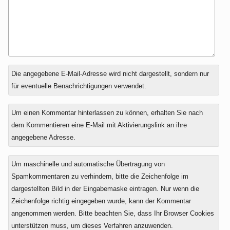
Antwort
Die angegebene E-Mail-Adresse wird nicht dargestellt, sondern nur
zu
für eventuelle Benachrichtigungen verwendet.
Um einen Kommentar hinterlassen zu können, erhalten Sie nach
dem Kommentieren eine E-Mail mit Aktivierungslink an ihre
angegebene Adresse.
Um maschinelle und automatische Übertragung von
Spamkommentaren zu verhindern, bitte die Zeichenfolge im
dargestellten Bild in der Eingabemaske eintragen. Nur wenn die
Zeichenfolge richtig eingegeben wurde, kann der Kommentar
angenommen werden. Bitte beachten Sie, dass Ihr Browser Cookies
unterstützen muss, um dieses Verfahren anzuwenden.