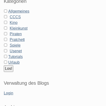
Kategorien
Allgemeines
CCCS
Kino
Kleinkunst
Piraten
Pratchett
Spiele
Usenet
Tutorials
Urlaub
Verwaltung des Blogs
Login