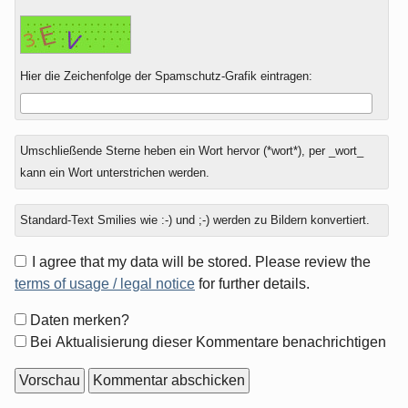
Hier die Zeichenfolge der Spamschutz-Grafik eintragen:
Umschließende Sterne heben ein Wort hervor (*wort*), per _wort_
kann ein Wort unterstrichen werden.
Standard-Text Smilies wie :-) und ;-) werden zu Bildern konvertiert.
I agree that my data will be stored. Please review the
terms of usage / legal notice
for further details.
Formular-
Daten merken?
Optionen
Bei Aktualisierung dieser Kommentare benachrichtigen