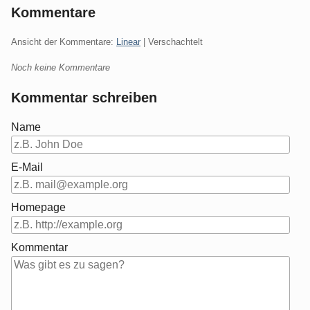
Kommentare
Ansicht der Kommentare:
Linear
| Verschachtelt
Noch keine Kommentare
Kommentar schreiben
Name
E-Mail
Homepage
Kommentar