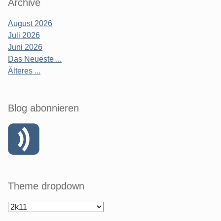
Archive
August 2026
Juli 2026
Juni 2026
Das Neueste ...
Älteres ...
Blog abonnieren
Theme dropdown