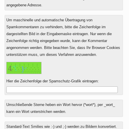
angegebene Adresse.
Um maschinelle und automatische Übertragung von
Spamkommentaren zu verhindern, bitte die Zeichenfolge im
dargestellten Bild in der Eingabemaske eintragen. Nur wenn die
Zeichenfolge richtig eingegeben wurde, kann der Kommentar
angenommen werden. Bitte beachten Sie, dass Ihr Browser Cookies
unterstützen muss, um dieses Verfahren anzuwenden.
Hier die Zeichenfolge der Spamschutz-Grafik eintragen:
Umschließende Sterne heben ein Wort hervor (*wort*), per _wort_
kann ein Wort unterstrichen werden.
Standard-Text Smilies wie :-) und ;-) werden zu Bildern konvertiert.