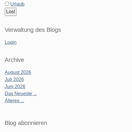
Urlaub
Verwaltung des Blogs
Login
Archive
August 2026
Juli 2026
Juni 2026
Das Neueste ...
Älteres ...
Blog abonnieren