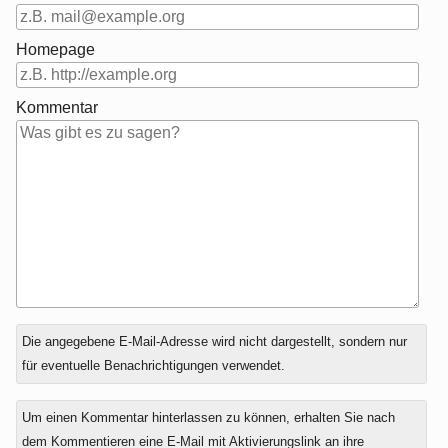
Homepage
Kommentar
Antwort
Die angegebene E-Mail-Adresse wird nicht dargestellt, sondern nur
zu
für eventuelle Benachrichtigungen verwendet.
Um einen Kommentar hinterlassen zu können, erhalten Sie nach
dem Kommentieren eine E-Mail mit Aktivierungslink an ihre