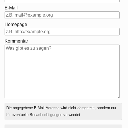
E-Mail
Homepage
Kommentar
Antwort
Die angegebene E-Mail-Adresse wird nicht dargestellt, sondern nur
zu
für eventuelle Benachrichtigungen verwendet.