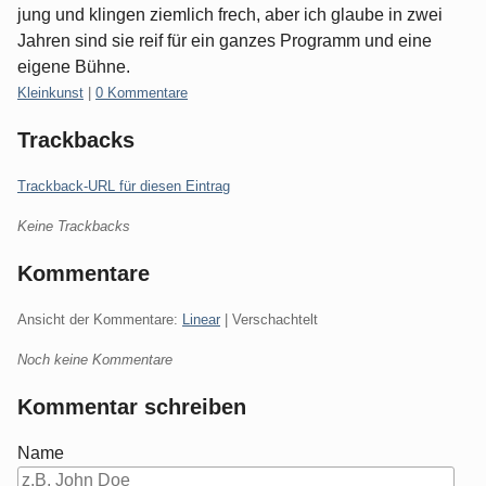
jung und klingen ziemlich frech, aber ich glaube in zwei
Jahren sind sie reif für ein ganzes Programm und eine
eigene Bühne.
Kategorien:
Kleinkunst
|
0 Kommentare
Trackbacks
Trackback-URL für diesen Eintrag
Keine Trackbacks
Kommentare
Ansicht der Kommentare:
Linear
| Verschachtelt
Noch keine Kommentare
Kommentar schreiben
Name