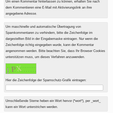
Um einen Kommentar hinterlassen zu können, erhalten Sie nach
dem Kommentieren eine E-Mail mit Aktivierungslink an ihre
angegebene Adresse.
Um maschinelle und automatische Übertragung von
Spamkommentaren zu verhindern, bitte die Zeichenfolge im
dargestellten Bild in der Eingabemaske eintragen. Nur wenn die
Zeichenfolge richtig eingegeben wurde, kann der Kommentar
angenommen werden. Bitte beachten Sie, dass Ihr Browser Cookies
unterstützen muss, um dieses Verfahren anzuwenden.
Hier die Zeichenfolge der Spamschutz-Grafik eintragen:
Umschließende Sterne heben ein Wort hervor (*wort*), per _wort_
kann ein Wort unterstrichen werden.