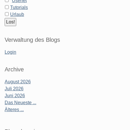
Usenet
Tutorials
Urlaub
Verwaltung des Blogs
Login
Archive
August 2026
Juli 2026
Juni 2026
Das Neueste ...
Älteres ...