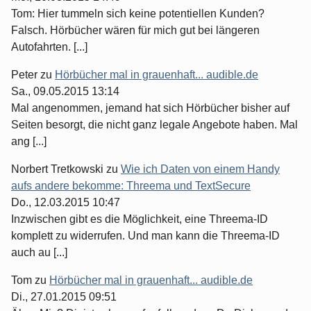
Tom: Hier tummeln sich keine potentiellen Kunden?
Falsch. Hörbücher wären für mich gut bei längeren
Autofahrten. [...]
Peter
zu
Hörbücher mal in grauenhaft... audible.de
Sa., 09.05.2015 13:14
Mal angenommen, jemand hat sich Hörbücher bisher auf
Seiten besorgt, die nicht ganz legale Angebote haben. Mal
ang [...]
Norbert Tretkowski
zu
Wie ich Daten von einem Handy
aufs andere bekomme: Threema und TextSecure
Do., 12.03.2015 10:47
Inzwischen gibt es die Möglichkeit, eine Threema-ID
komplett zu widerrufen. Und man kann die Threema-ID
auch au [...]
Tom
zu
Hörbücher mal in grauenhaft... audible.de
Di., 27.01.2015 09:51