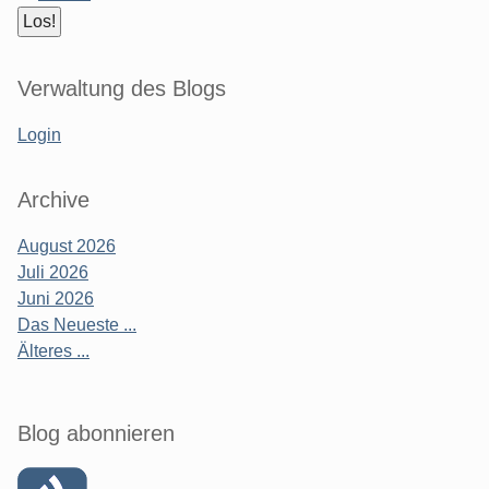
Verwaltung des Blogs
Login
Archive
August 2026
Juli 2026
Juni 2026
Das Neueste ...
Älteres ...
Blog abonnieren