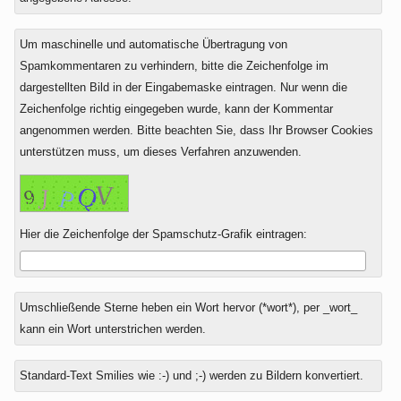
Um maschinelle und automatische Übertragung von
Spamkommentaren zu verhindern, bitte die Zeichenfolge im
dargestellten Bild in der Eingabemaske eintragen. Nur wenn die
Zeichenfolge richtig eingegeben wurde, kann der Kommentar
angenommen werden. Bitte beachten Sie, dass Ihr Browser Cookies
unterstützen muss, um dieses Verfahren anzuwenden.
Hier die Zeichenfolge der Spamschutz-Grafik eintragen:
Umschließende Sterne heben ein Wort hervor (*wort*), per _wort_
kann ein Wort unterstrichen werden.
Standard-Text Smilies wie :-) und ;-) werden zu Bildern konvertiert.