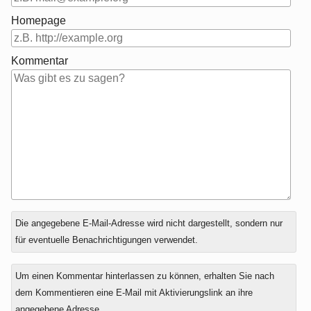
Homepage
Kommentar
Antwort
Die angegebene E-Mail-Adresse wird nicht dargestellt, sondern nur
zu
für eventuelle Benachrichtigungen verwendet.
Um einen Kommentar hinterlassen zu können, erhalten Sie nach
dem Kommentieren eine E-Mail mit Aktivierungslink an ihre
angegebene Adresse.