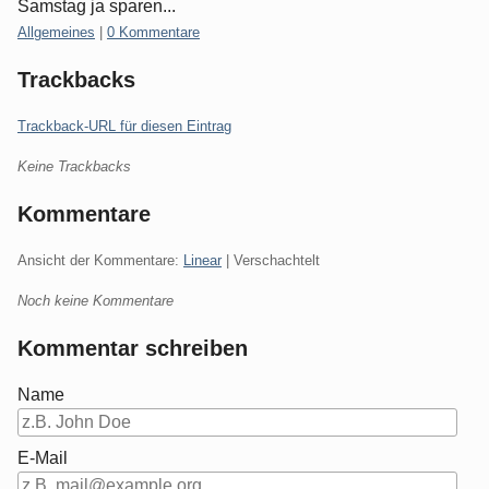
Samstag ja sparen...
Kategorien:
Allgemeines
|
0 Kommentare
Trackbacks
Trackback-URL für diesen Eintrag
Keine Trackbacks
Kommentare
Ansicht der Kommentare:
Linear
| Verschachtelt
Noch keine Kommentare
Kommentar schreiben
Name
E-Mail