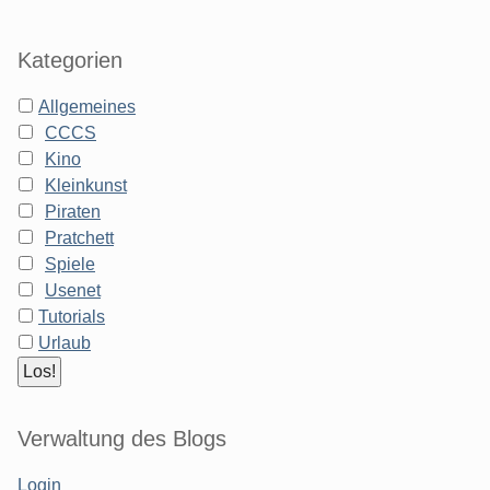
Kategorien
Allgemeines
CCCS
Kino
Kleinkunst
Piraten
Pratchett
Spiele
Usenet
Tutorials
Urlaub
Verwaltung des Blogs
Login