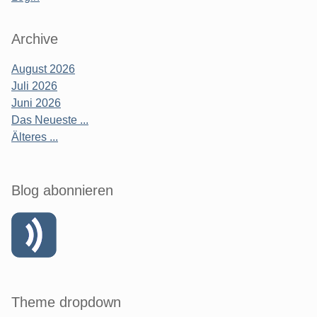
Archive
August 2026
Juli 2026
Juni 2026
Das Neueste ...
Älteres ...
Blog abonnieren
Theme dropdown