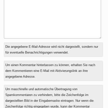
Antwort
Die angegebene E-Mail-Adresse wird nicht dargestellt, sondern nur
zu
für eventuelle Benachrichtigungen verwendet.
Um einen Kommentar hinterlassen zu können, erhalten Sie nach
dem Kommentieren eine E-Mail mit Aktivierungslink an ihre
angegebene Adresse.
Um maschinelle und automatische Übertragung von
Spamkommentaren zu verhindern, bitte die Zeichenfolge im
dargestellten Bild in der Eingabemaske eintragen. Nur wenn die
Zeichenfolge richtig eingegeben wurde, kann der Kommentar