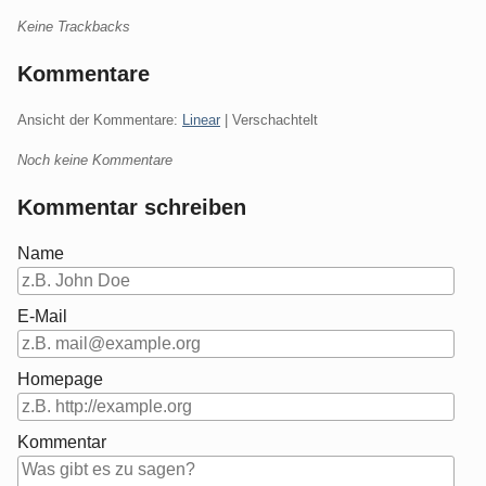
Keine Trackbacks
Kommentare
Ansicht der Kommentare:
Linear
| Verschachtelt
Noch keine Kommentare
Kommentar schreiben
Name
E-Mail
Homepage
Kommentar