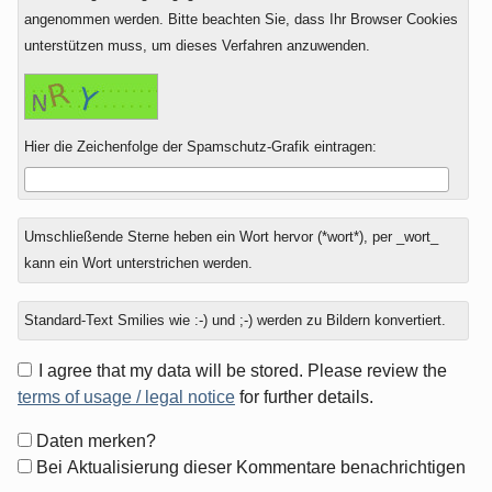
angenommen werden. Bitte beachten Sie, dass Ihr Browser Cookies
unterstützen muss, um dieses Verfahren anzuwenden.
Hier die Zeichenfolge der Spamschutz-Grafik eintragen:
Umschließende Sterne heben ein Wort hervor (*wort*), per _wort_
kann ein Wort unterstrichen werden.
Standard-Text Smilies wie :-) und ;-) werden zu Bildern konvertiert.
I agree that my data will be stored. Please review the
terms of usage / legal notice
for further details.
Formular-
Daten merken?
Optionen
Bei Aktualisierung dieser Kommentare benachrichtigen