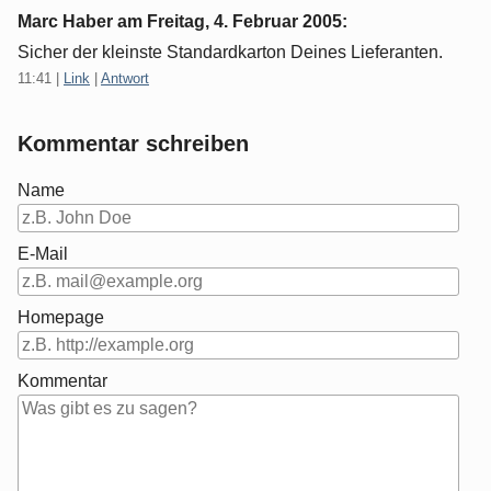
Marc Haber am
Freitag, 4. Februar 2005
:
Sicher der kleinste Standardkarton Deines Lieferanten.
11:41
|
Link
|
Antwort
Kommentar schreiben
Name
E-Mail
Homepage
Kommentar