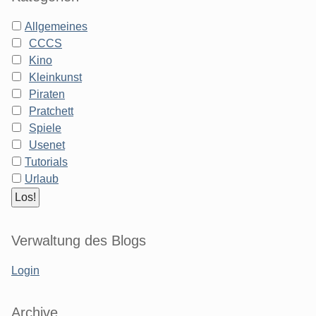
Allgemeines
CCCS
Kino
Kleinkunst
Piraten
Pratchett
Spiele
Usenet
Tutorials
Urlaub
Verwaltung des Blogs
Login
Archive