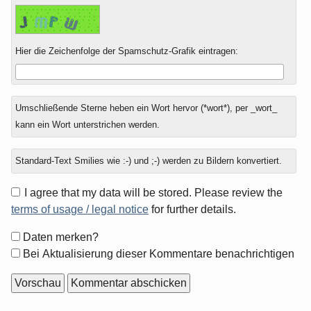
Hier die Zeichenfolge der Spamschutz-Grafik eintragen:
Umschließende Sterne heben ein Wort hervor (*wort*), per _wort_
kann ein Wort unterstrichen werden.
Standard-Text Smilies wie :-) und ;-) werden zu Bildern konvertiert.
I agree that my data will be stored. Please review the
terms of usage / legal notice
for further details.
Formular-
Daten merken?
Optionen
Bei Aktualisierung dieser Kommentare benachrichtigen