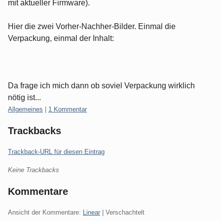
mit aktueller Firmware).
Hier die zwei Vorher-Nachher-Bilder. Einmal die
Verpackung, einmal der Inhalt:
Da frage ich mich dann ob soviel Verpackung wirklich
nötig ist...
Kategorien:
Allgemeines
|
1 Kommentar
Trackbacks
Trackback-URL für diesen Eintrag
Keine Trackbacks
Kommentare
Ansicht der Kommentare:
Linear
| Verschachtelt