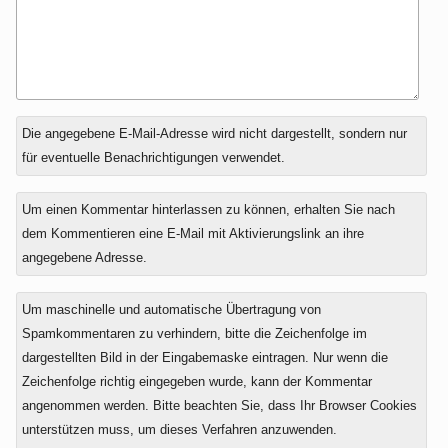
Antwort
Die angegebene E-Mail-Adresse wird nicht dargestellt, sondern nur
zu
für eventuelle Benachrichtigungen verwendet.
Um einen Kommentar hinterlassen zu können, erhalten Sie nach
dem Kommentieren eine E-Mail mit Aktivierungslink an ihre
angegebene Adresse.
Um maschinelle und automatische Übertragung von
Spamkommentaren zu verhindern, bitte die Zeichenfolge im
dargestellten Bild in der Eingabemaske eintragen. Nur wenn die
Zeichenfolge richtig eingegeben wurde, kann der Kommentar
angenommen werden. Bitte beachten Sie, dass Ihr Browser Cookies
unterstützen muss, um dieses Verfahren anzuwenden.