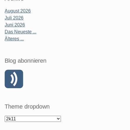
August 2026
Juli 2026
Juni 2026
Das Neueste ...
Älteres ...
Blog abonnieren
Theme dropdown