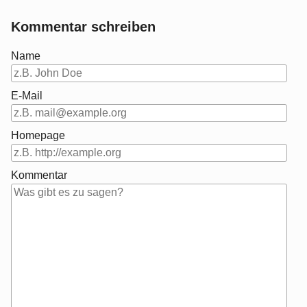
Kommentar schreiben
Name
E-Mail
Homepage
Kommentar