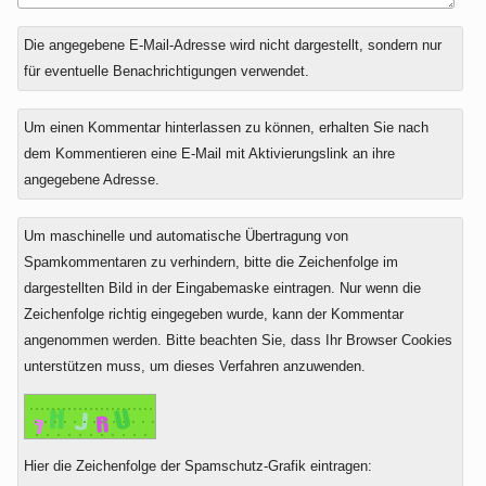
Antwort
Die angegebene E-Mail-Adresse wird nicht dargestellt, sondern nur
zu
für eventuelle Benachrichtigungen verwendet.
Um einen Kommentar hinterlassen zu können, erhalten Sie nach
dem Kommentieren eine E-Mail mit Aktivierungslink an ihre
angegebene Adresse.
Um maschinelle und automatische Übertragung von
Spamkommentaren zu verhindern, bitte die Zeichenfolge im
dargestellten Bild in der Eingabemaske eintragen. Nur wenn die
Zeichenfolge richtig eingegeben wurde, kann der Kommentar
angenommen werden. Bitte beachten Sie, dass Ihr Browser Cookies
unterstützen muss, um dieses Verfahren anzuwenden.
Hier die Zeichenfolge der Spamschutz-Grafik eintragen: