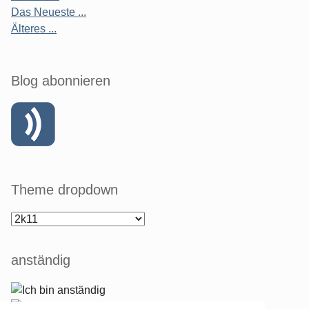
Das Neueste ...
Älteres ...
Blog abonnieren
Theme dropdown
anständig