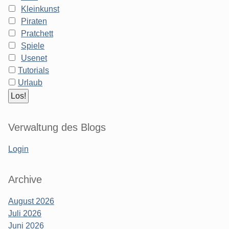
Kleinkunst
Piraten
Pratchett
Spiele
Usenet
Tutorials
Urlaub
Verwaltung des Blogs
Login
Archive
August 2026
Juli 2026
Juni 2026