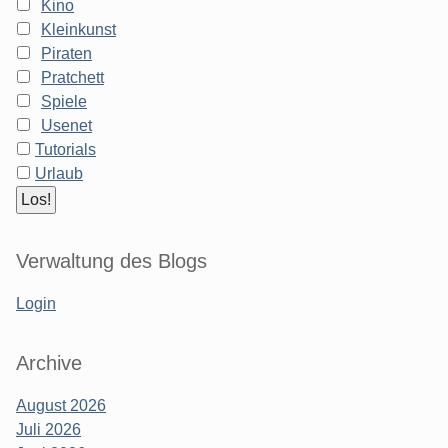
Kino
Kleinkunst
Piraten
Pratchett
Spiele
Usenet
Tutorials
Urlaub
Verwaltung des Blogs
Login
Archive
August 2026
Juli 2026