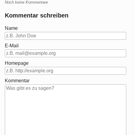
Noch keine Kommentare
Kommentar schreiben
Name
E-Mail
Homepage
Kommentar