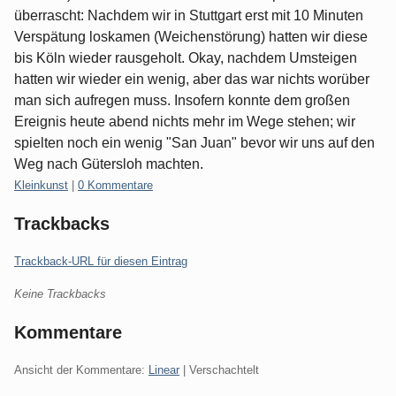
überrascht: Nachdem wir in Stuttgart erst mit 10 Minuten
Verspätung loskamen (Weichenstörung) hatten wir diese
bis Köln wieder rausgeholt. Okay, nachdem Umsteigen
hatten wir wieder ein wenig, aber das war nichts worüber
man sich aufregen muss. Insofern konnte dem großen
Ereignis heute abend nichts mehr im Wege stehen; wir
spielten noch ein wenig "San Juan" bevor wir uns auf den
Weg nach Gütersloh machten.
Kategorien:
Kleinkunst
|
0 Kommentare
Trackbacks
Trackback-URL für diesen Eintrag
Keine Trackbacks
Kommentare
Ansicht der Kommentare:
Linear
| Verschachtelt