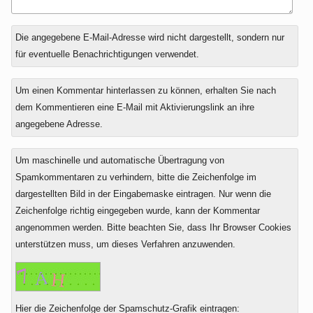
Antwort
Die angegebene E-Mail-Adresse wird nicht dargestellt, sondern nur
zu
für eventuelle Benachrichtigungen verwendet.
Um einen Kommentar hinterlassen zu können, erhalten Sie nach
dem Kommentieren eine E-Mail mit Aktivierungslink an ihre
angegebene Adresse.
Um maschinelle und automatische Übertragung von
Spamkommentaren zu verhindern, bitte die Zeichenfolge im
dargestellten Bild in der Eingabemaske eintragen. Nur wenn die
Zeichenfolge richtig eingegeben wurde, kann der Kommentar
angenommen werden. Bitte beachten Sie, dass Ihr Browser Cookies
unterstützen muss, um dieses Verfahren anzuwenden.
Hier die Zeichenfolge der Spamschutz-Grafik eintragen: