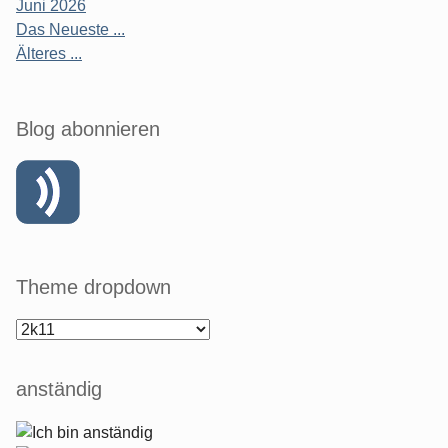
Juni 2026
Das Neueste ...
Älteres ...
Blog abonnieren
Theme dropdown
anständig