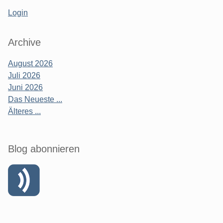
Login
Archive
August 2026
Juli 2026
Juni 2026
Das Neueste ...
Älteres ...
Blog abonnieren