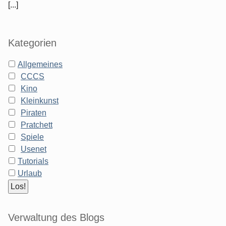
[...]
Kategorien
Allgemeines
CCCS
Kino
Kleinkunst
Piraten
Pratchett
Spiele
Usenet
Tutorials
Urlaub
Verwaltung des Blogs