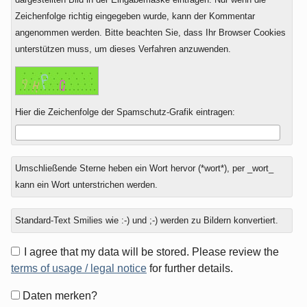
Zeichenfolge richtig eingegeben wurde, kann der Kommentar
angenommen werden. Bitte beachten Sie, dass Ihr Browser Cookies
unterstützen muss, um dieses Verfahren anzuwenden.
Hier die Zeichenfolge der Spamschutz-Grafik eintragen:
Umschließende Sterne heben ein Wort hervor (*wort*), per _wort_
kann ein Wort unterstrichen werden.
Standard-Text Smilies wie :-) und ;-) werden zu Bildern konvertiert.
I agree that my data will be stored. Please review the
terms of usage / legal notice
for further details.
Formular-
Daten merken?