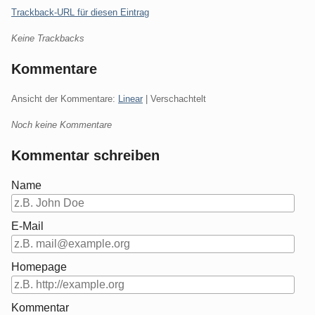
Trackback-URL für diesen Eintrag
Keine Trackbacks
Kommentare
Ansicht der Kommentare:
Linear
| Verschachtelt
Noch keine Kommentare
Kommentar schreiben
Name
E-Mail
Homepage
Kommentar