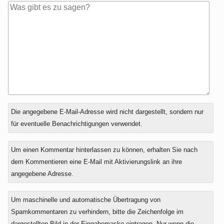
Antwort
Die angegebene E-Mail-Adresse wird nicht dargestellt, sondern nur
zu
für eventuelle Benachrichtigungen verwendet.
Um einen Kommentar hinterlassen zu können, erhalten Sie nach
dem Kommentieren eine E-Mail mit Aktivierungslink an ihre
angegebene Adresse.
Um maschinelle und automatische Übertragung von
Spamkommentaren zu verhindern, bitte die Zeichenfolge im
dargestellten Bild in der Eingabemaske eintragen. Nur wenn die