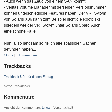
- Auch wenn das Zeug von einem SAN kommt.
- Veritas Volume Manager mit derselben Versionsnummer
können unterschiedliche Features haben. Der VRTSvxvm
von Solaris X86 kann zum Beispiel nicht die Rootdisks
spiegeln wie der VRTSvxvm unter Solaris Sparc. Auch
eine schöne Falle.
Nun ja, so langsam sollte ich alle spassigen Sachen
gefunden haben...
Kategorien:
CCCS
|
0 Kommentare
Trackbacks
Trackback-URL für diesen Eintrag
Keine Trackbacks
Kommentare
Ansicht der Kommentare:
Linear
| Verschachtelt