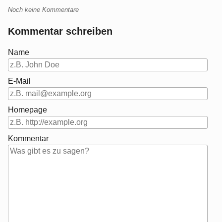
Noch keine Kommentare
Kommentar schreiben
Name
E-Mail
Homepage
Kommentar