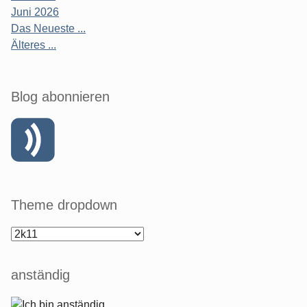
Juni 2026
Das Neueste ...
Älteres ...
Blog abonnieren
Theme dropdown
anständig