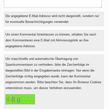
Antwort
Die angegebene E-Mail-Adresse wird nicht dargestellt, sondern nur
zu
für eventuelle Benachrichtigungen verwendet.
Um einen Kommentar hinterlassen zu können, erhalten Sie nach
dem Kommentieren eine E-Mail mit Aktivierungslink an ihre
angegebene Adresse.
Um maschinelle und automatische Übertragung von
Spamkommentaren zu verhindern, bitte die Zeichenfolge im
dargestellten Bild in der Eingabemaske eintragen. Nur wenn die
Zeichenfolge richtig eingegeben wurde, kann der Kommentar
angenommen werden. Bitte beachten Sie, dass Ihr Browser Cookies
unterstützen muss, um dieses Verfahren anzuwenden.