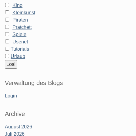
Kino
Kleinkunst
Piraten
Pratchett
Spiele
Usenet
Tutorials
Urlaub
Verwaltung des Blogs
Login
Archive
August 2026
Juli 2026