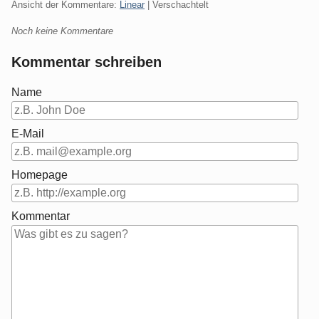
Ansicht der Kommentare:
Linear
| Verschachtelt
Noch keine Kommentare
Kommentar schreiben
Name
E-Mail
Homepage
Kommentar