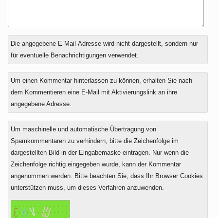
Antwort
Die angegebene E-Mail-Adresse wird nicht dargestellt, sondern nur
zu
für eventuelle Benachrichtigungen verwendet.
Um einen Kommentar hinterlassen zu können, erhalten Sie nach
dem Kommentieren eine E-Mail mit Aktivierungslink an ihre
angegebene Adresse.
Um maschinelle und automatische Übertragung von
Spamkommentaren zu verhindern, bitte die Zeichenfolge im
dargestellten Bild in der Eingabemaske eintragen. Nur wenn die
Zeichenfolge richtig eingegeben wurde, kann der Kommentar
angenommen werden. Bitte beachten Sie, dass Ihr Browser Cookies
unterstützen muss, um dieses Verfahren anzuwenden.