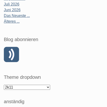
Juli 2026
Juni 2026
Das Neueste ...
Älteres ...
Blog abonnieren
Theme dropdown
anständig