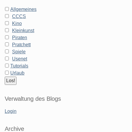
Allgemeines
CCCS
Kino
Kleinkunst
Piraten
Pratchett
Spiele
Usenet
Tutorials
Urlaub
Verwaltung des Blogs
Login
Archive