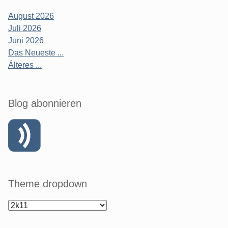
August 2026
Juli 2026
Juni 2026
Das Neueste ...
Älteres ...
Blog abonnieren
Theme dropdown