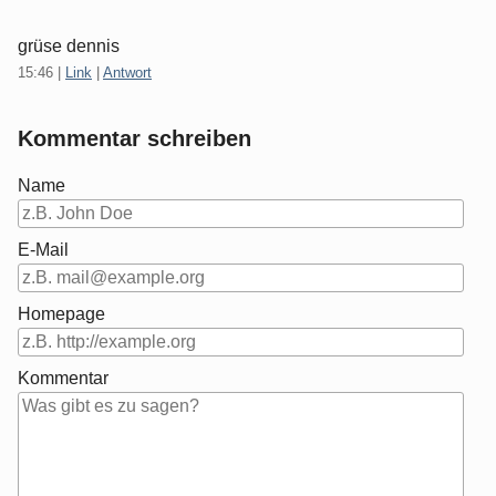
grüse dennis
15:46
|
Link
|
Antwort
Kommentar schreiben
Name
E-Mail
Homepage
Kommentar