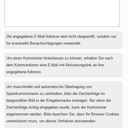
Antwort
Die angegebene E-Mail-Adresse wird nicht dargestellt, sondern nur
zu
für eventuelle Benachrichtigungen verwendet.
Um einen Kommentar hinterlassen zu können, erhalten Sie nach
dem Kommentieren eine E-Mail mit Aktivierungslink an ihre
angegebene Adresse.
Um maschinelle und automatische Übertragung von
Spamkommentaren zu verhindern, bitte die Zeichenfolge im
dargestellten Bild in der Eingabemaske eintragen. Nur wenn die
Zeichenfolge richtig eingegeben wurde, kann der Kommentar
angenommen werden. Bitte beachten Sie, dass Ihr Browser Cookies
unterstützen muss, um dieses Verfahren anzuwenden.