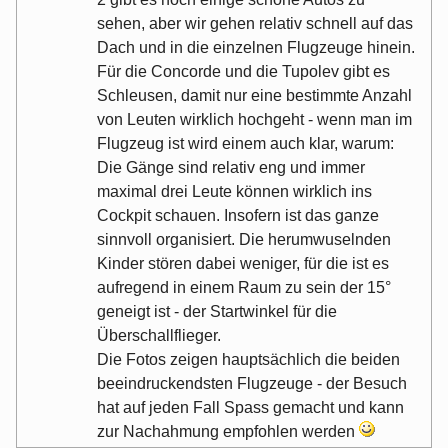
sehen, aber wir gehen relativ schnell auf das
Dach und in die einzelnen Flugzeuge hinein.
Für die Concorde und die Tupolev gibt es
Schleusen, damit nur eine bestimmte Anzahl
von Leuten wirklich hochgeht - wenn man im
Flugzeug ist wird einem auch klar, warum:
Die Gänge sind relativ eng und immer
maximal drei Leute können wirklich ins
Cockpit schauen. Insofern ist das ganze
sinnvoll organisiert. Die herumwuselnden
Kinder stören dabei weniger, für die ist es
aufregend in einem Raum zu sein der 15°
geneigt ist - der Startwinkel für die
Überschallflieger.
Die Fotos zeigen hauptsächlich die beiden
beeindruckendsten Flugzeuge - der Besuch
hat auf jeden Fall Spass gemacht und kann
zur Nachahmung empfohlen werden