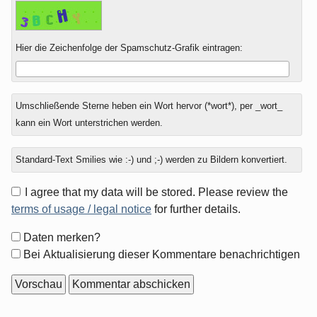
Hier die Zeichenfolge der Spamschutz-Grafik eintragen:
Umschließende Sterne heben ein Wort hervor (*wort*), per _wort_
kann ein Wort unterstrichen werden.
Standard-Text Smilies wie :-) und ;-) werden zu Bildern konvertiert.
I agree that my data will be stored. Please review the
terms of usage / legal notice
for further details.
Formular-
Daten merken?
Optionen
Bei Aktualisierung dieser Kommentare benachrichtigen