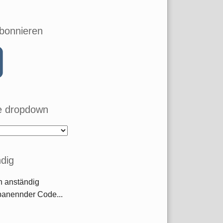
bonnieren
 dropdown
dig