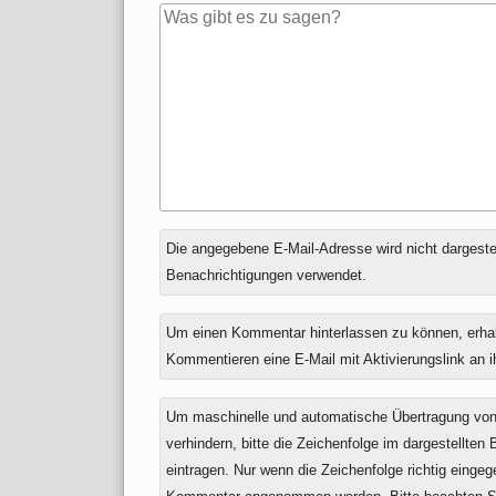
Antwort
Die angegebene E-Mail-Adresse wird nicht dargestell
zu
Benachrichtigungen verwendet.
Um einen Kommentar hinterlassen zu können, erha
Kommentieren eine E-Mail mit Aktivierungslink an 
Um maschinelle und automatische Übertragung v
verhindern, bitte die Zeichenfolge im dargestellten
eintragen. Nur wenn die Zeichenfolge richtig einge