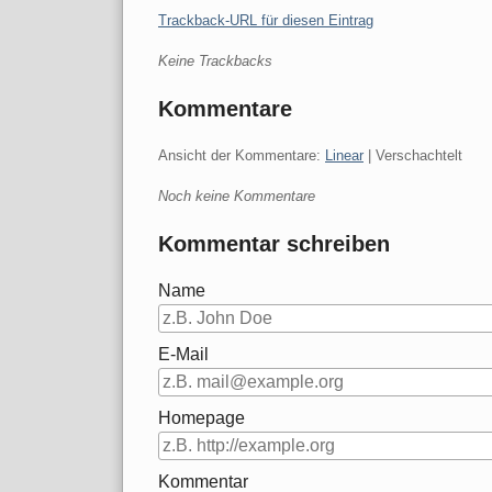
Trackback-URL für diesen Eintrag
Keine Trackbacks
Kommentare
Ansicht der Kommentare:
Linear
| Verschachtelt
Noch keine Kommentare
Kommentar schreiben
Name
E-Mail
Homepage
Kommentar