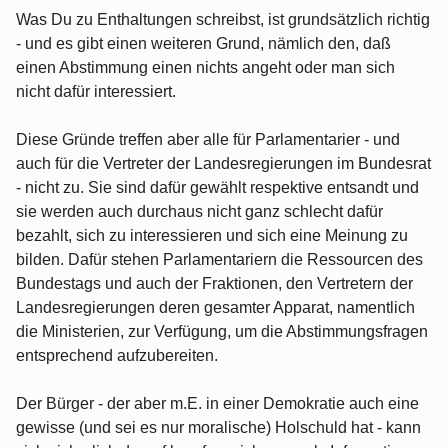
Was Du zu Enthaltungen schreibst, ist grundsätzlich richtig
- und es gibt einen weiteren Grund, nämlich den, daß
einen Abstimmung einen nichts angeht oder man sich
nicht dafür interessiert.
Diese Gründe treffen aber alle für Parlamentarier - und
auch für die Vertreter der Landesregierungen im Bundesrat
- nicht zu. Sie sind dafür gewählt respektive entsandt und
sie werden auch durchaus nicht ganz schlecht dafür
bezahlt, sich zu interessieren und sich eine Meinung zu
bilden. Dafür stehen Parlamentariern die Ressourcen des
Bundestags und auch der Fraktionen, den Vertretern der
Landesregierungen deren gesamter Apparat, namentlich
die Ministerien, zur Verfügung, um die Abstimmungsfragen
entsprechend aufzubereiten.
Der Bürger - der aber m.E. in einer Demokratie auch eine
gewisse (und sei es nur moralische) Holschuld hat - kann