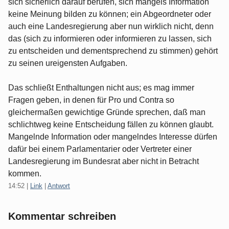
sich sicherlich darauf berufen, sich mangels Information
keine Meinung bilden zu können; ein Abgeordneter oder
auch eine Landesregierung aber nun wirklich nicht, denn
das (sich zu informieren oder informieren zu lassen, sich
zu entscheiden und dementsprechend zu stimmen) gehört
zu seinen ureigensten Aufgaben.
Das schließt Enthaltungen nicht aus; es mag immer
Fragen geben, in denen für Pro und Contra so
gleichermaßen gewichtige Gründe sprechen, daß man
schlichtweg keine Entscheidung fällen zu können glaubt.
Mangelnde Information oder mangelndes Interesse dürfen
dafür bei einem Parlamentarier oder Vertreter einer
Landesregierung im Bundesrat aber nicht in Betracht
kommen.
14:52
|
Link
|
Antwort
Kommentar schreiben