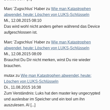
Marc 'Zugschlus' Haber
zu
Wie man Katastrophen
abwendet, heute: Löschen von LUKS-Schlüsseln
Mi., 12.08.2015 08:10
Das wird wohl nicht anders gehen während das Device
aufgeschlossen ist.
Marc 'Zugschlus' Haber
zu
Wie man Katastrophen
abwendet, heute: Löschen von LUKS-Schlüsseln
Mi., 12.08.2015 08:09
Brauchst Du Dir nicht merken, wirst Du nie wieder
brauchen.
mutax
zu
Wie man Katastrophen abwendet, heute:
Löschen von LUKS-Schlüsseln
Di., 11.08.2015 16:38
Zum Verständnis: Luks hat den master key ungecrypted
und auslesbar im Speicher und ein tool um ihn
auszulesen. Al [...]