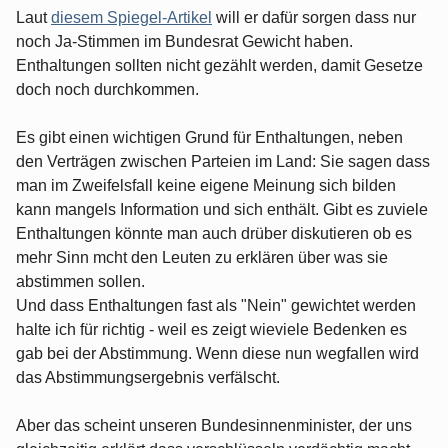
Laut
diesem Spiegel-Artikel
will er dafür sorgen dass nur
noch Ja-Stimmen im Bundesrat Gewicht haben.
Enthaltungen sollten nicht gezählt werden, damit Gesetze
doch noch durchkommen.
Es gibt einen wichtigen Grund für Enthaltungen, neben
den Verträgen zwischen Parteien im Land: Sie sagen dass
man im Zweifelsfall keine eigene Meinung sich bilden
kann mangels Information und sich enthält. Gibt es zuviele
Enthaltungen könnte man auch drüber diskutieren ob es
mehr Sinn mcht den Leuten zu erklären über was sie
abstimmen sollen.
Und dass Enthaltungen fast als "Nein" gewichtet werden
halte ich für richtig - weil es zeigt wieviele Bedenken es
gab bei der Abstimmung. Wenn diese nun wegfallen wird
das Abstimmungsergebnis verfälscht.
Aber das scheint unseren Bundesinnenminister, der uns