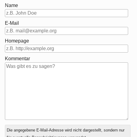
Name
E-Mail
Homepage
Kommentar
Antwort
Die angegebene E-Mail-Adresse wird nicht dargestellt, sondern nur
zu