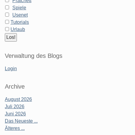
Pratchett
Spiele
Usenet
Tutorials
Urlaub
Verwaltung des Blogs
Login
Archive
August 2026
Juli 2026
Juni 2026
Das Neueste ...
Älteres ...