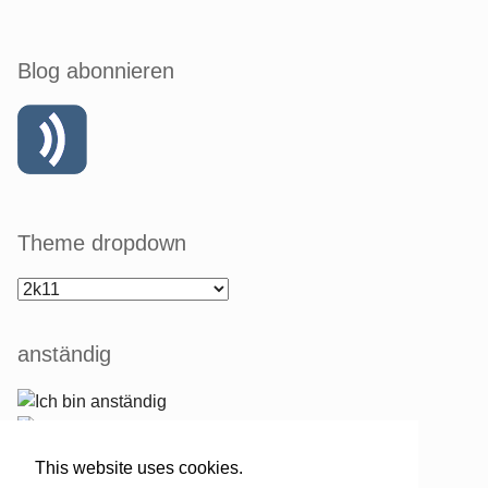
Blog abonnieren
Theme dropdown
anständig
This website uses cookies.