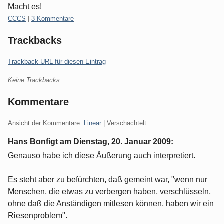
Macht es!
Kategorien:
CCCS
|
3 Kommentare
Trackbacks
Trackback-URL für diesen Eintrag
Keine Trackbacks
Kommentare
Ansicht der Kommentare:
Linear
| Verschachtelt
Hans Bonfigt am
Dienstag, 20. Januar 2009
:
Genauso habe ich diese Äußerung auch interpretiert.
Es steht aber zu befürchten, daß gemeint war, "wenn nur
Menschen, die etwas zu verbergen haben, verschlüsseln,
ohne daß die Anständigen mitlesen können, haben wir ein
Riesenproblem".