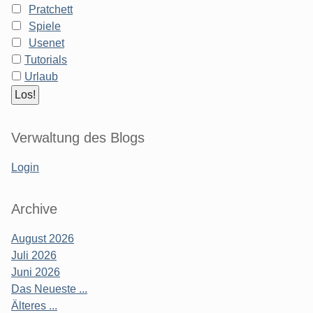
Pratchett
Spiele
Usenet
Tutorials
Urlaub
Verwaltung des Blogs
Login
Archive
August 2026
Juli 2026
Juni 2026
Das Neueste ...
Älteres ...