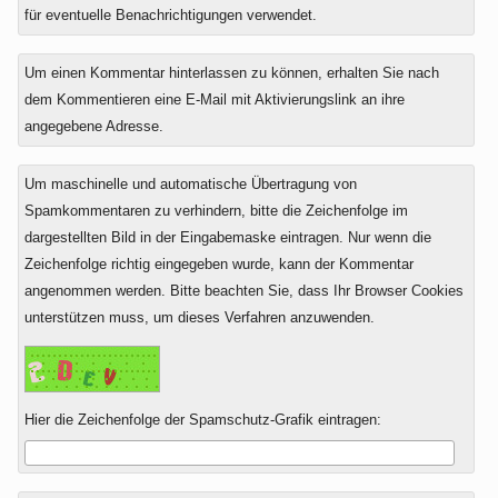
zu
für eventuelle Benachrichtigungen verwendet.
Um einen Kommentar hinterlassen zu können, erhalten Sie nach
dem Kommentieren eine E-Mail mit Aktivierungslink an ihre
angegebene Adresse.
Um maschinelle und automatische Übertragung von
Spamkommentaren zu verhindern, bitte die Zeichenfolge im
dargestellten Bild in der Eingabemaske eintragen. Nur wenn die
Zeichenfolge richtig eingegeben wurde, kann der Kommentar
angenommen werden. Bitte beachten Sie, dass Ihr Browser Cookies
unterstützen muss, um dieses Verfahren anzuwenden.
Hier die Zeichenfolge der Spamschutz-Grafik eintragen: