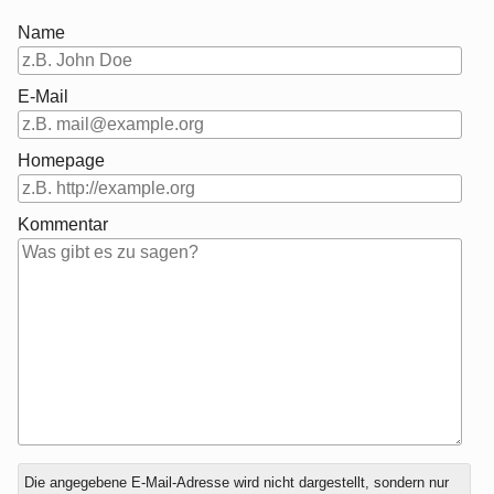
Name
E-Mail
Homepage
Kommentar
Antwort
Die angegebene E-Mail-Adresse wird nicht dargestellt, sondern nur