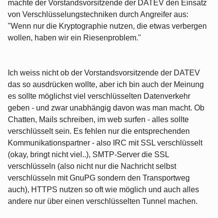
machte der Vorstandsvorsitzende der DATEV den Einsatz
von Verschlüsselungstechniken durch Angreifer aus:
"Wenn nur die Kryptographie nutzen, die etwas verbergen
wollen, haben wir ein Riesenproblem."
Ich weiss nicht ob der Vorstandsvorsitzende der DATEV
das so ausdrücken wollte, aber ich bin auch der Meinung
es sollte möglichst viel verschlüsselten Datenverkehr
geben - und zwar unabhängig davon was man macht. Ob
Chatten, Mails schreiben, im web surfen - alles sollte
verschlüsselt sein. Es fehlen nur die entsprechenden
Kommunikationspartner - also IRC mit SSL verschlüsselt
(okay, bringt nicht viel..), SMTP-Server die SSL
verschlüsseln (also nicht nur die Nachricht selbst
verschlüsseln mit GnuPG sondern den Transportweg
auch), HTTPS nutzen so oft wie möglich und auch alles
andere nur über einen verschlüsselten Tunnel machen.