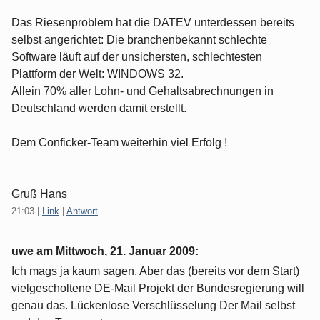
Das Riesenproblem hat die DATEV unterdessen bereits
selbst angerichtet: Die branchenbekannt schlechte
Software läuft auf der unsichersten, schlechtesten
Plattform der Welt: WINDOWS 32.
Allein 70% aller Lohn- und Gehaltsabrechnungen in
Deutschland werden damit erstellt.
Dem Conficker-Team weiterhin viel Erfolg !
Gruß Hans
21:03
|
Link
|
Antwort
uwe am
Mittwoch, 21. Januar 2009
:
Ich mags ja kaum sagen. Aber das (bereits vor dem Start)
vielgescholtene DE-Mail Projekt der Bundesregierung will
genau das. Lückenlose Verschlüsselung Der Mail selbst