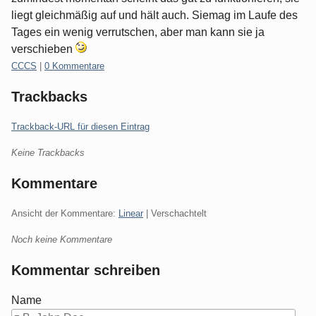
liegt gleichmäßig auf und hält auch. Siemag im Laufe des
Tages ein wenig verrutschen, aber man kann sie ja
verschieben
Kategorien:
CCCS
|
0 Kommentare
Trackbacks
Trackback-URL für diesen Eintrag
Keine Trackbacks
Kommentare
Ansicht der Kommentare:
Linear
| Verschachtelt
Noch keine Kommentare
Kommentar schreiben
Name