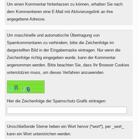
Um einen Kommentar hinterlassen zu können, erhalten Sie nach
dem Kommentieren eine E-Mail mit Aktivierungslink an ihre
angegebene Adresse.
Um maschinelle und automatische Übertragung von
Spamkommentaren zu verhindern, bitte die Zeichenfolge im
dargestellten Bild in der Eingabemaske eintragen. Nur wenn die
Zeichenfolge richtig eingegeben wurde, kann der Kommentar
angenommen werden. Bitte beachten Sie, dass Ihr Browser Cookies
unterstützen muss, um dieses Verfahren anzuwenden.
Hier die Zeichenfolge der Spamschutz-Grafik eintragen:
Umschließende Sterne heben ein Wort hervor (*wort*), per _wort_
kann ein Wort unterstrichen werden.