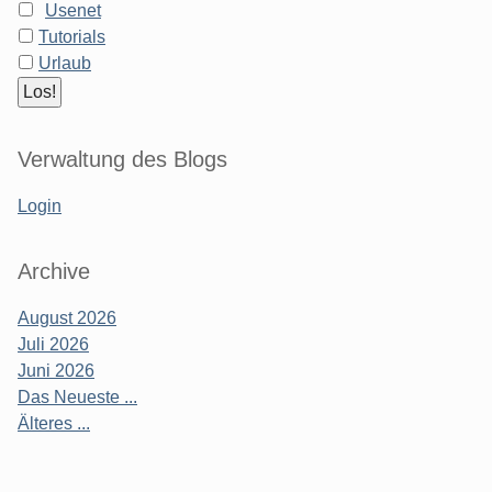
Usenet
Tutorials
Urlaub
Verwaltung des Blogs
Login
Archive
August 2026
Juli 2026
Juni 2026
Das Neueste ...
Älteres ...