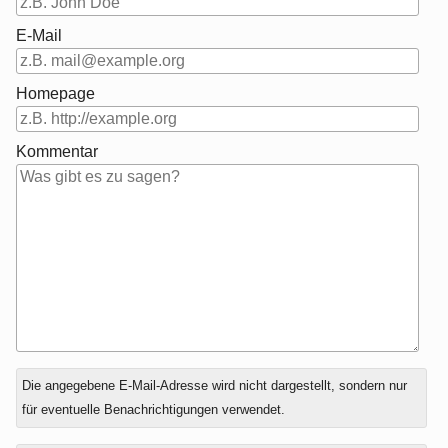
E-Mail
Homepage
Kommentar
Antwort
Die angegebene E-Mail-Adresse wird nicht dargestellt, sondern nur
zu
für eventuelle Benachrichtigungen verwendet.