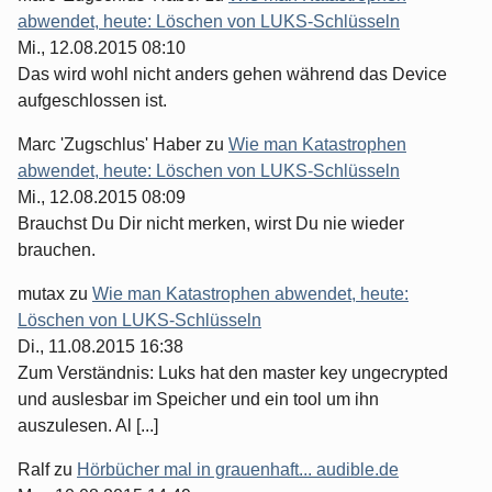
abwendet, heute: Löschen von LUKS-Schlüsseln
Mi., 12.08.2015 08:10
Das wird wohl nicht anders gehen während das Device
aufgeschlossen ist.
Marc 'Zugschlus' Haber
zu
Wie man Katastrophen
abwendet, heute: Löschen von LUKS-Schlüsseln
Mi., 12.08.2015 08:09
Brauchst Du Dir nicht merken, wirst Du nie wieder
brauchen.
mutax
zu
Wie man Katastrophen abwendet, heute:
Löschen von LUKS-Schlüsseln
Di., 11.08.2015 16:38
Zum Verständnis: Luks hat den master key ungecrypted
und auslesbar im Speicher und ein tool um ihn
auszulesen. Al [...]
Ralf
zu
Hörbücher mal in grauenhaft... audible.de