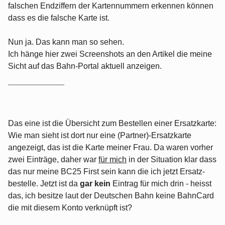
falschen Endziffern der Kartennummern erkennen können
dass es die falsche Karte ist.
Nun ja. Das kann man so sehen.
Ich hänge hier zwei Screenshots an den Artikel die meine
Sicht auf das Bahn-Portal aktuell anzeigen.
Das eine ist die Übersicht zum Bestellen einer Ersatzkarte:
Wie man sieht ist dort nur eine (Partner)-Ersatzkarte
angezeigt, das ist die Karte meiner Frau. Da waren vorher
zwei Einträge, daher war
für mich
in der Situation klar dass
das nur meine BC25 First sein kann die ich jetzt Ersatz-
bestelle. Jetzt ist da
gar kein
Eintrag für mich drin - heisst
das, ich besitze laut der Deutschen Bahn keine BahnCard
die mit diesem Konto verknüpft ist?