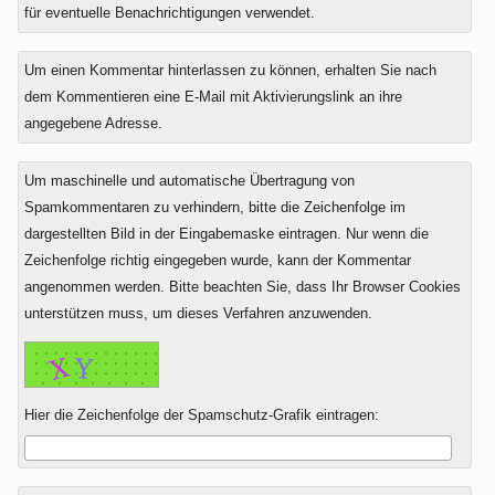
zu
für eventuelle Benachrichtigungen verwendet.
Um einen Kommentar hinterlassen zu können, erhalten Sie nach
dem Kommentieren eine E-Mail mit Aktivierungslink an ihre
angegebene Adresse.
Um maschinelle und automatische Übertragung von
Spamkommentaren zu verhindern, bitte die Zeichenfolge im
dargestellten Bild in der Eingabemaske eintragen. Nur wenn die
Zeichenfolge richtig eingegeben wurde, kann der Kommentar
angenommen werden. Bitte beachten Sie, dass Ihr Browser Cookies
unterstützen muss, um dieses Verfahren anzuwenden.
Hier die Zeichenfolge der Spamschutz-Grafik eintragen: