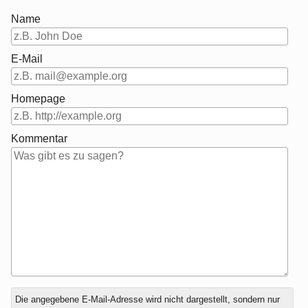
Name
E-Mail
Homepage
Kommentar
Antwort
Die angegebene E-Mail-Adresse wird nicht dargestellt, sondern nur