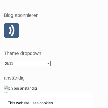
Blog abonnieren
Theme dropdown
anständig
This website uses cookies.