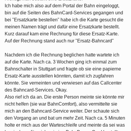
Ich habe mich also auf dem Portal der Bahn eingeloggt,
bin auf die Seiten des BahnCard-Services gegangen und
bei "Ersatzkarte bestellen" habe ich die Karte gesucht die
meinen Namen trägt und dafür eine Ersatzkarte bestellt.
Kurz darauf kam eine Rechnung für diese Ersatz-Karte.
Auf der Rechnung stand auch nur "Ersatz-Bahncard"
Nachdem ich die Rechnung beglichen hatte wartete ich
auf die Karte. Nach ca. 3 Wochen ging ich einmal zum
Bahnschalter in Stuttgart und fragte ob sie eine papierne
Ersatz-Karte ausstellen könnten, damit ich zugfahren
könnte. Sie verneinten und verwiesen auf das Callcenter
des Bahncard-Services. Okay.
Also rief ich da an. Die erste Person meinte sie könnte mir
nicht helfen (sie war BahnComfort), also vermittelte sie
mich an den Bahncard-Service weiter. Der schaute sich
den Vorgang an und bat um mehr Zeit. Nach ca. 5 Minuten
holte er mich aus der Warteschleife und meinte da sei was