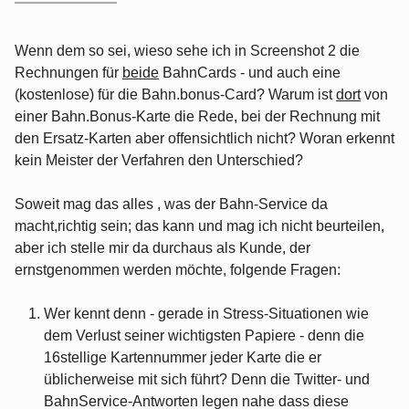
Wenn dem so sei, wieso sehe ich in Screenshot 2 die
Rechnungen für
beide
BahnCards - und auch eine
(kostenlose) für die Bahn.bonus-Card? Warum ist
dort
von
einer Bahn.Bonus-Karte die Rede, bei der Rechnung mit
den Ersatz-Karten aber offensichtlich nicht? Woran erkennt
kein Meister der Verfahren den Unterschied?
Soweit mag das alles , was der Bahn-Service da
macht,richtig sein; das kann und mag ich nicht beurteilen,
aber ich stelle mir da durchaus als Kunde, der
ernstgenommen werden möchte, folgende Fragen:
Wer kennt denn - gerade in Stress-Situationen wie
dem Verlust seiner wichtigsten Papiere - denn die
16stellige Kartennummer jeder Karte die er
üblicherweise mit sich führt? Denn die Twitter- und
BahnService-Antworten legen nahe dass diese