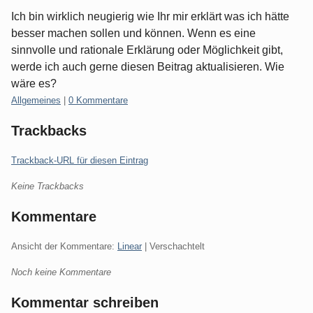
Ich bin wirklich neugierig wie Ihr mir erklärt was ich hätte
besser machen sollen und können. Wenn es eine
sinnvolle und rationale Erklärung oder Möglichkeit gibt,
werde ich auch gerne diesen Beitrag aktualisieren. Wie
wäre es?
Kategorien:
Allgemeines
|
0 Kommentare
Trackbacks
Trackback-URL für diesen Eintrag
Keine Trackbacks
Kommentare
Ansicht der Kommentare:
Linear
| Verschachtelt
Noch keine Kommentare
Kommentar schreiben