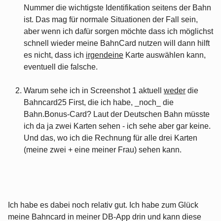
Nummer die wichtigste Identifikation seitens der Bahn
ist. Das mag für normale Situationen der Fall sein,
aber wenn ich dafür sorgen möchte dass ich möglichst
schnell wieder meine BahnCard nutzen will dann hilft
es nicht, dass ich
irgendeine
Karte auswählen kann,
eventuell die falsche.
Warum sehe ich in Screenshot 1 aktuell
weder
die
Bahncard25 First, die ich habe, _noch_ die
Bahn.Bonus-Card? Laut der Deutschen Bahn müsste
ich da ja zwei Karten sehen - ich sehe aber gar keine.
Und das, wo ich die Rechnung für alle drei Karten
(meine zwei + eine meiner Frau) sehen kann.
Ich habe es dabei noch relativ gut. Ich habe zum Glück
meine Bahncard in meiner DB-App drin und kann diese