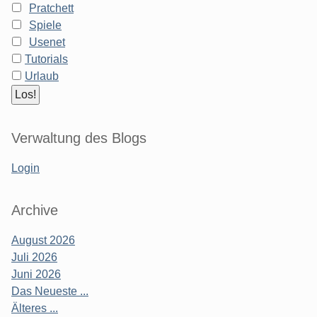
Pratchett
Spiele
Usenet
Tutorials
Urlaub
Verwaltung des Blogs
Login
Archive
August 2026
Juli 2026
Juni 2026
Das Neueste ...
Älteres ...