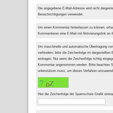
Antwort
Die angegebene E-Mail-Adresse wird nicht dargestell
zu
Benachrichtigungen verwendet.
Um einen Kommentar hinterlassen zu können, erha
Kommentieren eine E-Mail mit Aktivierungslink an 
Um maschinelle und automatische Übertragung v
verhindern, bitte die Zeichenfolge im dargestellten
eintragen. Nur wenn die Zeichenfolge richtig einge
Kommentar angenommen werden. Bitte beachten Si
unterstützen muss, um dieses Verfahren anzuwend
Hier die Zeichenfolge der Spamschutz-Grafik eintra