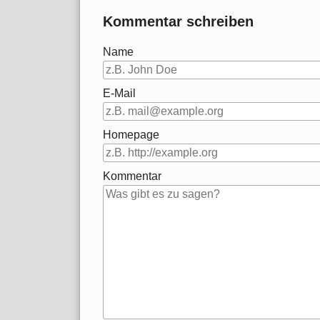
Kommentar schreiben
Name
E-Mail
Homepage
Kommentar