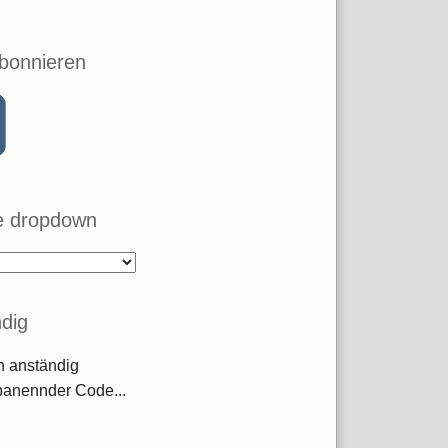
bonnieren
 dropdown
dig