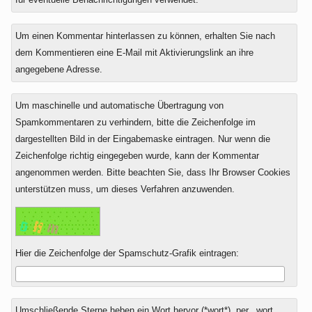
Um einen Kommentar hinterlassen zu können, erhalten Sie nach
dem Kommentieren eine E-Mail mit Aktivierungslink an ihre
angegebene Adresse.
Um maschinelle und automatische Übertragung von
Spamkommentaren zu verhindern, bitte die Zeichenfolge im
dargestellten Bild in der Eingabemaske eintragen. Nur wenn die
Zeichenfolge richtig eingegeben wurde, kann der Kommentar
angenommen werden. Bitte beachten Sie, dass Ihr Browser Cookies
unterstützen muss, um dieses Verfahren anzuwenden.
Hier die Zeichenfolge der Spamschutz-Grafik eintragen:
Umschließende Sterne heben ein Wort hervor (*wort*), per _wort_