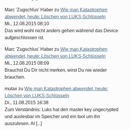
Marc 'Zugschlus' Haber
zu
Wie man Katastrophen
abwendet, heute: Löschen von LUKS-Schlüsseln
Mi., 12.08.2015 08:10
Das wird wohl nicht anders gehen während das Device
aufgeschlossen ist.
Marc 'Zugschlus' Haber
zu
Wie man Katastrophen
abwendet, heute: Löschen von LUKS-Schlüsseln
Mi., 12.08.2015 08:09
Brauchst Du Dir nicht merken, wirst Du nie wieder
brauchen.
mutax
zu
Wie man Katastrophen abwendet, heute:
Löschen von LUKS-Schlüsseln
Di., 11.08.2015 16:38
Zum Verständnis: Luks hat den master key ungecrypted
und auslesbar im Speicher und ein tool um ihn
auszulesen. Al [...]