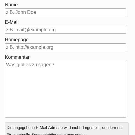
Name
E-Mail
Homepage
Kommentar
Antwort
Die angegebene E-Mail-Adresse wird nicht dargestellt, sondern nur
zu
für eventuelle Benachrichtigungen verwendet.