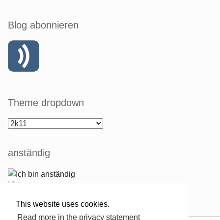
Blog abonnieren
Theme dropdown
anständig
This website uses cookies.
Read more in the privacy statement