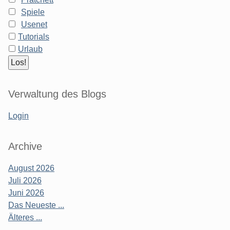
Spiele
Usenet
Tutorials
Urlaub
Verwaltung des Blogs
Login
Archive
August 2026
Juli 2026
Juni 2026
Das Neueste ...
Älteres ...