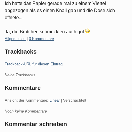
Ich hatte das Papier gerade mal zu einem Viertel
abgezogen als es einen Knall gab und die Dose sich
öffnete....
Ja, die Brötchen schmeckten auch gut
Kategorien:
Allgemeines
|
0 Kommentare
Trackbacks
Trackback-URL für diesen Eintrag
Keine Trackbacks
Kommentare
Ansicht der Kommentare:
Linear
| Verschachtelt
Noch keine Kommentare
Kommentar schreiben