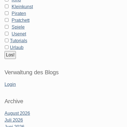
Kleinkunst
Piraten
Pratchett
Spiele
Usenet
Tutorials
Urlaub
Verwaltung des Blogs
Login
Archive
August 2026
Juli 2026
Juni 2026