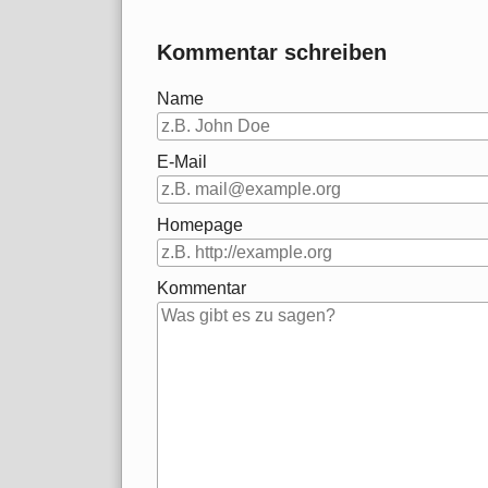
Kommentar schreiben
Name
E-Mail
Homepage
Kommentar