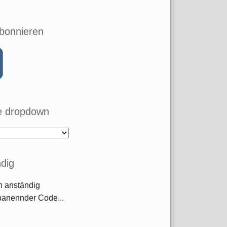
bonnieren
 dropdown
dig