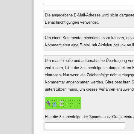
Antwort
Die angegebene E-Mail-Adresse wird nicht dargestell
zu
Benachrichtigungen verwendet.
Um einen Kommentar hinterlassen zu können, erha
Kommentieren eine E-Mail mit Aktivierungslink an 
Um maschinelle und automatische Übertragung v
verhindern, bitte die Zeichenfolge im dargestellten
eintragen. Nur wenn die Zeichenfolge richtig einge
Kommentar angenommen werden. Bitte beachten Si
unterstützen muss, um dieses Verfahren anzuwend
Hier die Zeichenfolge der Spamschutz-Grafik eintra