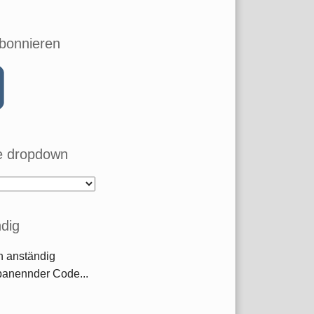
bonnieren
 dropdown
dig