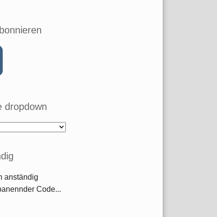
bonnieren
 dropdown
dig