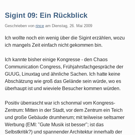
Sigint 09: Ein Rückblick
Geschrieben von
rince
am
Dienstag, 26. Mai 2009
Ich wollte noch ein wenig über die Sigint erzählen, wozu
ich mangels Zeit einfach nicht gekommen bin.
Ich kannte bisher einige Kongresse - den Chaos
Communication Congress, Frühjahrsfachgespräche der
GUUG, Linuxtag und ähnliche Sachen. Ich hatte keine
Abschätzung wie groß das Gelände sein würde, wo es
überhaupt ist und wieviele Besucher kommen würden.
Positiv überrascht war ich schonmal vom Kongress-
Zentrum: Mitten in der Stadt, vor dem Zentrum ein Teich
und große Gebäude drumherum; mit teilweise seltsamer
Werbung (EMI: "Gute Musik ist besser"; ist das
Selbstkritik?) und spannender Architektur innerhalb der