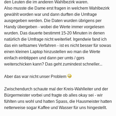
den Leuten die im anderen Wahlbezirk waren.
Also musste die Dame erst fragen in welchem Wahlbezirk
gewählt worden war und dann durften die Umfrage
ausgegeben werden. Die Daten wurden übrigens per
Handy übergeben - wobei die Werte immer vorgelesen
wurden. Das dauerte bestimmt 15-20 Minuten in denen
natürlich die Umfrage nicht weiterlief. Irgendwie fand ich
das ein seltsames Verfahren - ist es nicht besser für sowas
einen kleinen Laptop hinzustellen wo man die Werte
einfach einbtippen und dann per umts / gprs
weiterschicken kann? Das geht zumindest schneller...
Aber das war nicht unser Problem
Zwischendurch schaute mal der Kreis-Wahlleiter und der
Bürgermeister vorbei und fragte ob alles okay sei - wir
fühlten uns wohl und hatten Spass, die Hausmeister hatten
netterweise sogar Kaffee und Wasser für uns hingestellt.