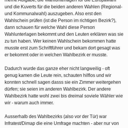
und die Kuverts für die beiden anderen Wahlen (Regional-
und Kommunalwahl) auszugeben. Also erst den
Wahlschein prüfen (ist die Person im richtigen Bezirk?),
dann schauen für welche Wahl diese Person
Wahlunterlagen bekommt und den Leuten erklären was sie
zu tun haben. Wer keinen Wahlschein bekommen hatte
musste erst zum Schriftführer und bekam dort gesagt was
er bekommt oder in welchen Wahlbezirk er musste.
Dadurch wurde das ganze eher nicht langweilig - oft
genug kamen die Leute rein, schauten hilflos und wir
konnten schnell sagen dasss sie ein Zimmer weitergehen
dürfen; sie seien im anderen Wahlbezirk. Der andere
Wahlbezirk hatte wohl zwei bis dreimal soviele Wähler wie
wir - warum auch immer.
Ausserhalb des Wahlbezirks (also vor der Tür) war
Infratest/Dimap die eine Umfrage machten - aber nur von