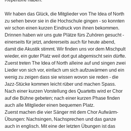
Wir haben das Glück, die Mitglieder von The Idea of North
zu sehen bevor sie in die Hochschule gingen - so konnten
wir schon einen kurzen Eindruck von ihnen bekommen.
Drinnen haben wir uns gute Plätze fürs Zuhören gesucht -
einerseits für jetzt, andererseits auch für heute abend,
damit die Akustik stimmt. Wir finden uns vor dem Mischpult
wieder, ein guter Platz weil dort gut abgemischt sein dürfte.
Zuerst treten The Idea of North alleine auf und singen zwei
Lieder von sich vor, einfach um sich aufzuwärmen und ein
wenig zu zeigen dass sie wissen wovon sie reden - die
Jazz-Stücke kommen leicht rüber und machen Spass.
Nach einer kurzen Vorstellung des Quartetts wird er Chor
auf die Bühne gebeten; nach einer kurzen Phase finden
auch alle Mitglieder einen bequemen Platz.
Zuerst machen die vier Sänger mit dem Chor Aufwärm-
Übungen: Nachsingen, Nachsprechen und das ganze
auch in englisch. Mit eine der letzten Übungen ist das