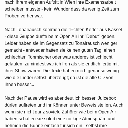
nach ihrem eigenen Auftritt in Wien ihre Examensarbeit
schreiben musste - kein Wunder dass da wenig Zeit zum
Proben vorher war.
Nach Tonalrausch kommen die "Echten Kerle" aus Kassel
- diese Gruppe durfte beim Open Air ihr "Debut" geben.
Leider haben sie im Gegensatz zu Tonalrausch weniger
gemacht - entweder hatten sie keinen guten Tag, einen
schlechten Tonmischer oder was anderes ist schlecht
gelaufen, zumindest war ich froh als sie endlich fertig mit
ihrer Show waren. Die Texte haben mich genauso wenig
wie die Lieder selbst überzeugt; da ist die alte CD von
ihnen besser...
Nach der Pause wird es aber deutlich besser: Juicebox
dürfen auftreten und ihr Können unter Beweis stellen. Auch
wenn sie nicht ganz soviele Zuhörer wie beim Open Air
haben schaffen sie sofort eine rockige Atmosphäre und
nehmen die Bühne einfach für sich ein - selbst ihre