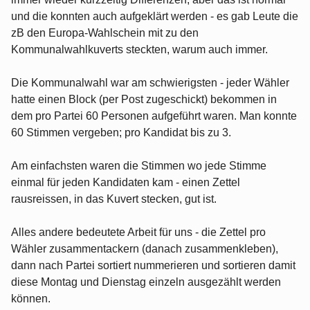
und die konnten auch aufgeklärt werden - es gab Leute die
zB den Europa-Wahlschein mit zu den
Kommunalwahlkuverts steckten, warum auch immer.
Die Kommunalwahl war am schwierigsten - jeder Wähler
hatte einen Block (per Post zugeschickt) bekommen in
dem pro Partei 60 Personen aufgeführt waren. Man konnte
60 Stimmen vergeben; pro Kandidat bis zu 3.
Am einfachsten waren die Stimmen wo jede Stimme
einmal für jeden Kandidaten kam - einen Zettel
rausreissen, in das Kuvert stecken, gut ist.
Alles andere bedeutete Arbeit für uns - die Zettel pro
Wähler zusammentackern (danach zusammenkleben),
dann nach Partei sortiert nummerieren und sortieren damit
diese Montag und Dienstag einzeln ausgezählt werden
können.