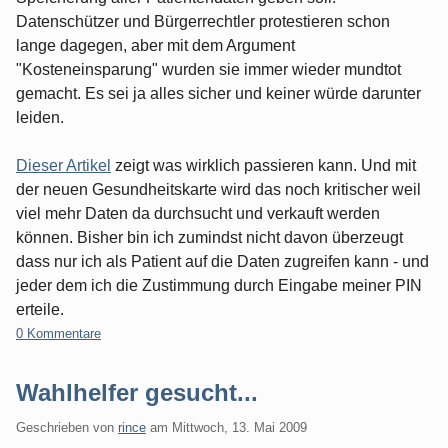
Datenschützer und Bürgerrechtler protestieren schon
lange dagegen, aber mit dem Argument
"Kosteneinsparung" wurden sie immer wieder mundtot
gemacht. Es sei ja alles sicher und keiner würde darunter
leiden.
Dieser Artikel
zeigt was wirklich passieren kann. Und mit
der neuen Gesundheitskarte wird das noch kritischer weil
viel mehr Daten da durchsucht und verkauft werden
können. Bisher bin ich zumindst nicht davon überzeugt
dass nur ich als Patient auf die Daten zugreifen kann - und
jeder dem ich die Zustimmung durch Eingabe meiner PIN
erteile.
0 Kommentare
Wahlhelfer gesucht...
Geschrieben von
rince
am
Mittwoch, 13. Mai 2009