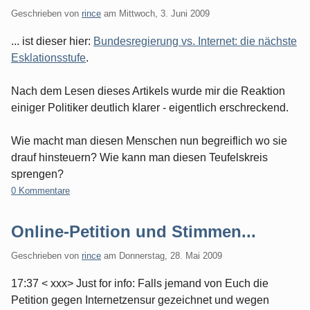
Geschrieben von
rince
am
Mittwoch, 3. Juni 2009
... ist dieser hier:
Bundesregierung vs. Internet: die nächste
Esklationsstufe
.
Nach dem Lesen dieses Artikels wurde mir die Reaktion
einiger Politiker deutlich klarer - eigentlich erschreckend.
Wie macht man diesen Menschen nun begreiflich wo sie
drauf hinsteuern? Wie kann man diesen Teufelskreis
sprengen?
0 Kommentare
Online-Petition und Stimmen...
Geschrieben von
rince
am
Donnerstag, 28. Mai 2009
17:37 < xxx> Just for info: Falls jemand von Euch die
Petition gegen Internetzensur gezeichnet und wegen