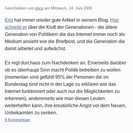
Geschrieben von
rince
am
Mittwoch, 24. Juni 2009
Kris
hat immer wieder gute Artikel in seinem Blog.
Hier
schreibt er
über die Kluft der Generationen - die ältere
Generation von Politikern die das Internet immer noch als
Medium ansieht wie die Briefpost, und die Generation die
damit arbeitet und aufwächst.
Es regt durchaus zum Nachdenken an. Einerseits darüber
ob es überhaupt Sinn macht Politik betreiben zu wollen
(momentan sind gefühlt 95% der Personen die im
Bundestag sind nicht in der Lage zu erklären wie das
Internet funktioniert oder auch nur die Möglichkeiten zu
erkennen), andererseits wie man diesen Leuten
weiterhelfen kann, ihre kreatürliche Angst vor dem Neuen,
Unbekannten zu senken.
9 Kommentare